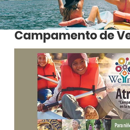
Campamento de Ve