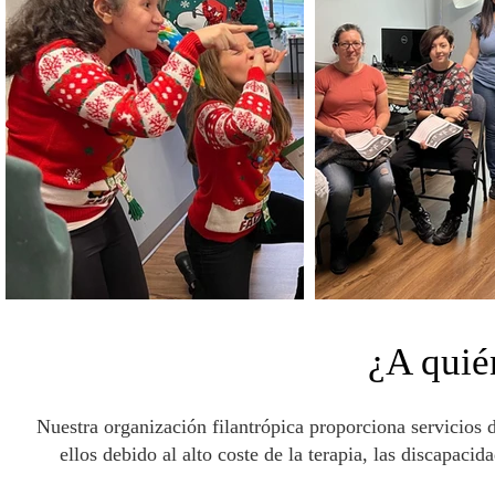
¿A quié
Nuestra organización filantrópica proporciona servicios
ellos debido al alto coste de la terapia, las discapacida