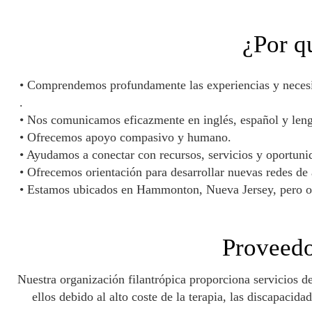
¿Por q
• Comprendemos profundamente las experiencias y necesida
.
• Nos comunicamos eficazmente en inglés, español y len
• Ofrecemos apoyo compasivo y humano.
• Ayudamos a conectar con recursos, servicios y oportun
• Ofrecemos orientación para desarrollar nuevas redes de 
• Estamos ubicados en Hammonton, Nueva Jersey, pero ofr
Proveedo
Nuestra organización filantrópica proporciona servicios 
ellos debido al alto coste de la terapia, las discapacidad