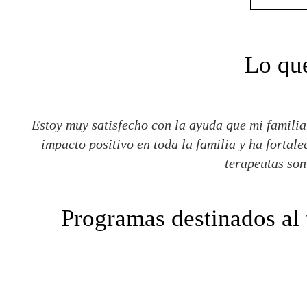
Lo que
Estoy muy satisfecho con la ayuda que mi familia 
impacto positivo en toda la familia y ha fortale
terapeutas so
Programas destinados al 