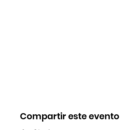
Compartir este evento