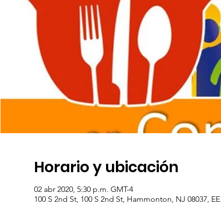
Horario y ubicación
02 abr 2020, 5:30 p.m. GMT-4
100 S 2nd St, 100 S 2nd St, Hammonton, NJ 08037, EE