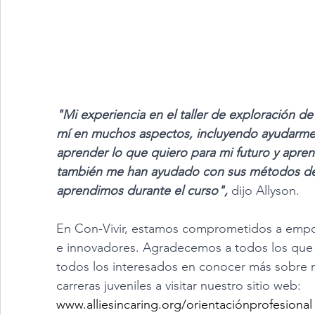
"Mi experiencia en el taller de exploración de 
mí en muchos aspectos, incluyendo ayudarme a
aprender lo que quiero para mi futuro y apre
también me han ayudado con sus métodos de 
aprendimos durante el curso",
 dijo Allyson.
En Con-Vivir, estamos comprometidos a empod
e innovadores. Agradecemos a todos los que h
todos los interesados en conocer más sobre 
carreras juveniles a visitar nuestro sitio web: 
www.alliesincaring.org/orientaciónprofesional