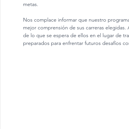
metas.
Nos complace informar que nuestro programa 
mejor comprensión de sus carreras elegidas. Al
de lo que se espera de ellos en el lugar de tr
preparados para enfrentar futuros desafíos c