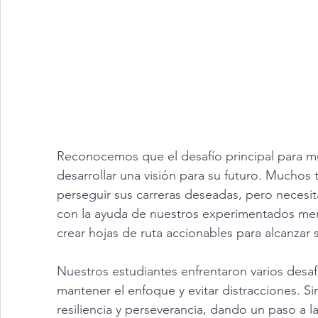
Reconocemos que el desafío principal para m
desarrollar una visión para su futuro. Muchos t
perseguir sus carreras deseadas, pero necesit
con la ayuda de nuestros experimentados ment
crear hojas de ruta accionables para alcanzar 
Nuestros estudiantes enfrentaron varios desaf
mantener el enfoque y evitar distracciones. 
resiliencia y perseverancia, dando un paso a 