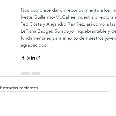
Nos complace dar un reconocimiento a los incr
Ivette Guillermo-McGahee, nuestra directora eje
Ted Costa y Alejandro Ramírez, así como a la
LeTisha Badger. Su apoyo inquebrantable y d
fundamentales para el éxito de nuestros jóve
agradecidos!
Entradas recientes