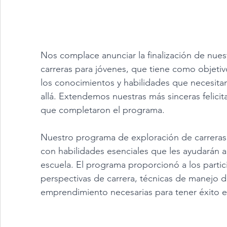
Nos complace anunciar la finalización de nuest
carreras para jóvenes, que tiene como objetiv
los conocimientos y habilidades que necesitan
allá. Extendemos nuestras más sinceras felicita
que completaron el programa.
Nuestro programa de exploración de carreras 
con habilidades esenciales que les ayudarán a
escuela. El programa proporcionó a los partic
perspectivas de carrera, técnicas de manejo de
emprendimiento necesarias para tener éxito e