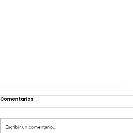
Comentarios
Escribir un comentario...