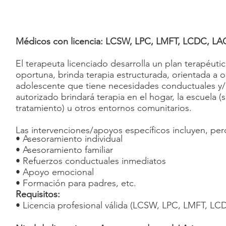
Médicos con licencia: LCSW, LPC, LMFT, LCDC, LAC
El terapeuta licenciado desarrolla un plan terapéut
oportuna, brinda terapia estructurada, orientada a o
adolescente que tiene necesidades conductuales y/o
autorizado brindará terapia en el hogar, la escuela (
tratamiento) u otros entornos comunitarios.
Las intervenciones/apoyos específicos incluyen, pero
• Asesoramiento individual
• Asesoramiento familiar
• Refuerzos conductuales inmediatos
• Apoyo emocional
• Formación para padres, etc.
Requisitos:
• Licencia profesional válida (LCSW, LPC, LMFT, LC