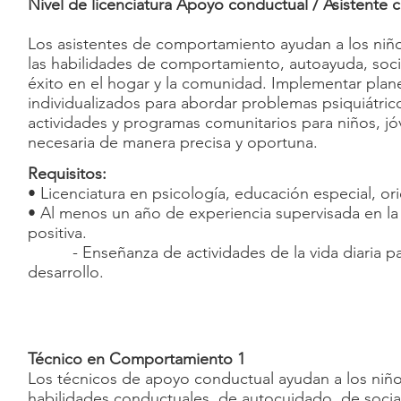
Nivel de licenciatura Apoyo conductual / Asistente 
Los asistentes de comportamiento ayudan a los niños 
las habilidades de comportamiento, autoayuda, socia
éxito en el hogar y la comunidad. Implementar plane
individualizados para abordar problemas psiquiátric
actividades y programas comunitarios para niños, j
necesaria de manera precisa y oportuna.
Requisitos:
• Licenciatura en psicología, educación especial, ori
• Al menos un año de experiencia supervisada en l
positiva.
- Enseñanza de actividades de la vida diaria par
desarrollo.
Técnico en Comportamiento 1
Los técnicos de apoyo conductual ayudan a los niños 
habilidades conductuales, de autocuidado, de socia