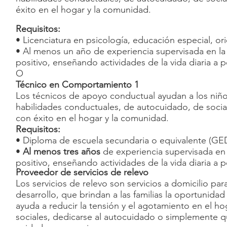
éxito en el hogar y la comunidad.
Requisitos:
• Licenciatura en psicología, educación especial, or
• Al menos un año de experiencia supervisada en l
positivo, enseñando actividades de la vida diaria a 
O
Técnico en Comportamiento 1
Los técnicos de apoyo conductual ayudan a los niños 
habilidades conductuales, de autocuidado, de socia
con éxito en el hogar y la comunidad.
Requisitos:
• Diploma de escuela secundaria o equivalente (GE
•
Al menos tres años
de experiencia supervisada en
positivo, enseñando actividades de la vida diaria a 
Proveedor de servicios de relevo
Los servicios de relevo son servicios a domicilio p
desarrollo, que brindan a las familias la oportunida
ayuda a reducir la tensión y el agotamiento en el ho
sociales, dedicarse al autocuidado o simplemente qu