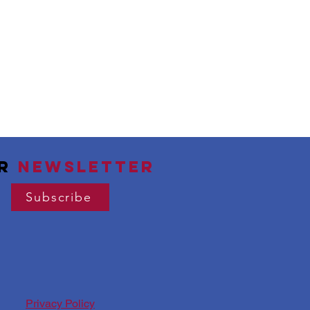
ur
newsletter
Subscribe
Privacy Policy