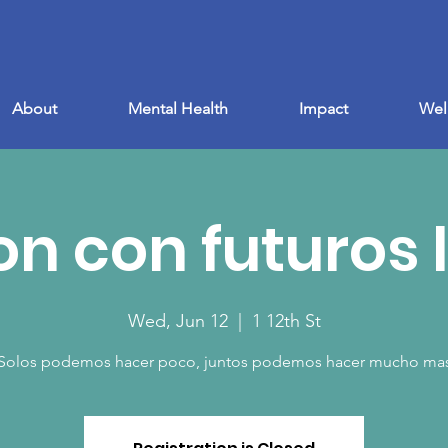
About
Mental Health
Impact
Wel
n con futuros 
Wed, Jun 12
  |  
1 12th St
Solos podemos hacer poco, juntos podemos hacer mucho ma