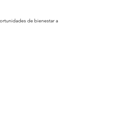
ortunidades de bienestar a 