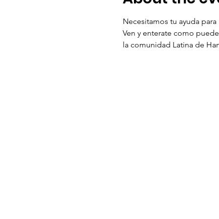
Necesitamos tu ayuda para 
Ven y enterate como puedes
la comunidad Latina de H