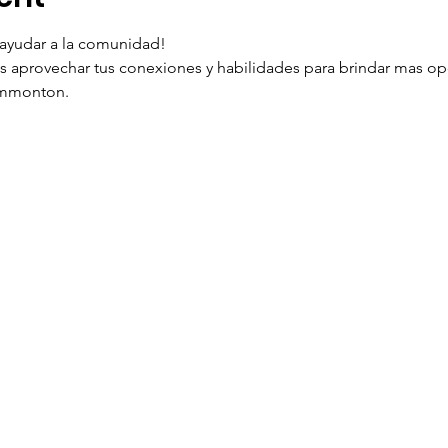
ayudar a la comunidad!
 aprovechar tus conexiones y habilidades para brindar mas op
ammonton.