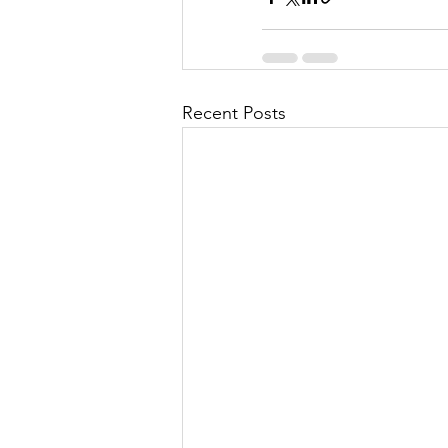
Recent Posts