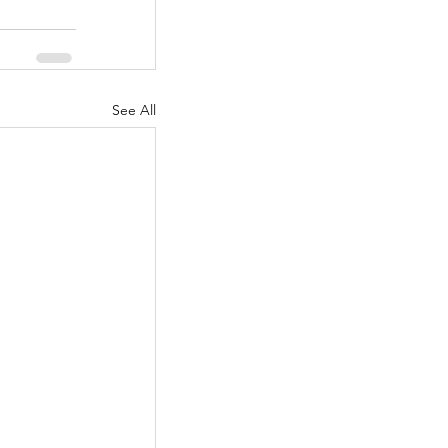
See All