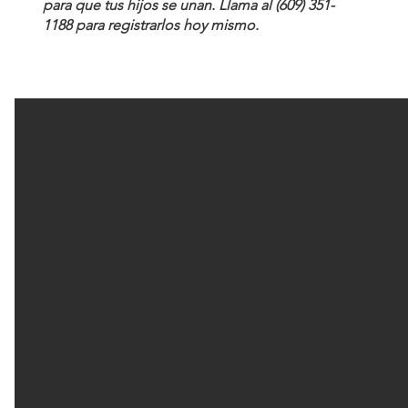
para que tus hijos se unan. Llama al (609) 351-
1188 para registrarlos hoy mismo.