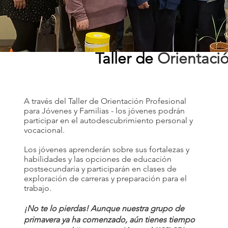
Taller de
Orientaci
A través del Taller de Orientación Profesional
para Jóvenes y Familias - los jóvenes podrán
participar en el autodescubrimiento personal y
vocacional.
Los jóvenes aprenderán sobre sus fortalezas y
habilidades y las opciones de educación
postsecundaria y participarán en clases de
exploración de carreras y preparación para el
trabajo.
¡No te lo pierdas! Aunque nuestra grupo de
primavera ya ha comenzado, aún tienes tiempo